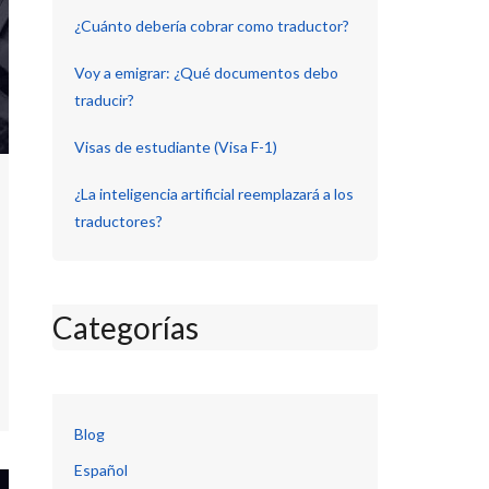
¿Cuánto debería cobrar como traductor?
Voy a emigrar: ¿Qué documentos debo
traducir?
Visas de estudiante (Visa F-1)
¿La inteligencia artificial reemplazará a los
traductores?
Categorías
Blog
Español