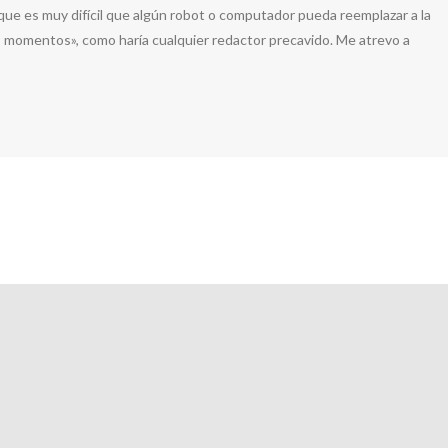
que es muy difícil que algún robot o computador pueda reemplazar a la
os momentos», como haría cualquier redactor precavido. Me atrevo a