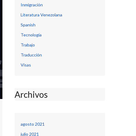
Inmigración
Literatura Venezolana
Spanish
Tecnología
Trabajo
Traducción
Visas
Archivos
agosto 2021
julio 2021