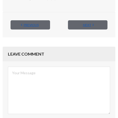
PREVIOUS
NEXT
LEAVE COMMENT