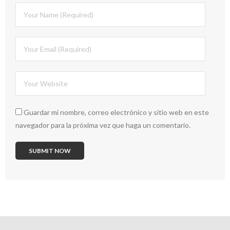
Guardar mi nombre, correo electrónico y sitio web en este
navegador para la próxima vez que haga un comentario.