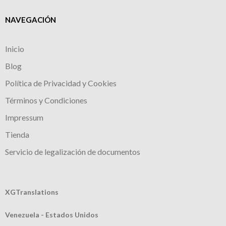
NAVEGACIÓN
Inicio
Blog
Política de Privacidad y Cookies
Términos y Condiciones
Impressum
Tienda
Servicio de legalización de documentos
XGTranslations
Venezuela - Estados Unidos