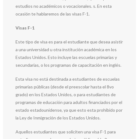
estudios no académicos o vocacionales. s. En esta
ocasión te hablaremos de las visas F-1.
Visas F-1
Este tipo de visa es para el estudiante que desea asistir
a una universidad u otra institución académica en los
Estados Unidos. Esto incluye las escuelas primarias y
secundarias, o los programas de capacitación en inglés.
Esta visa no está destinada a estudiantes de escuelas
primarias públicas (desde el preescolar hasta el 8vo
grado) en los Estados Unidos, o para estudiantes de
programas de educación para adultos financiados por el
estado estadounidense, ya que esto esta prohibido por
la Ley de Inmigración de los Estados Unidos.
Aquellos estudiantes que soliciten una visa F-1 para