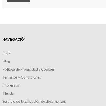
NAVEGACIÓN
Inicio
Blog
Política de Privacidad y Cookies
Términos y Condiciones
Impressum
Tienda
Servicio de legalización de documentos