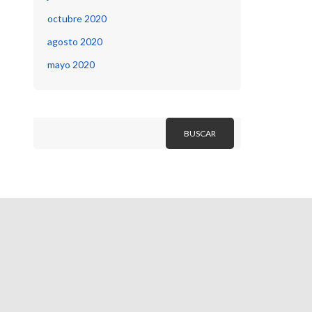
octubre 2020
agosto 2020
mayo 2020
Buscar
BUSCAR