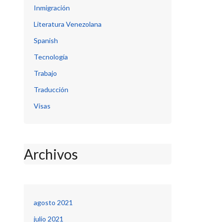
Inmigración
Literatura Venezolana
Spanish
Tecnología
Trabajo
Traducción
Visas
Archivos
agosto 2021
julio 2021