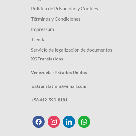
Política de Privacidad y Cookies
Términos y Condiciones
Impressum
Tienda
Servicio de legalización de documentos
XGTranslations
Venezuela - Estados Unidos
xgtranslations@gmail.com
+58 412-590-8181